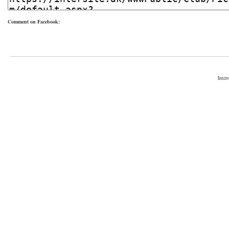
Comment on Facebook:
Inter