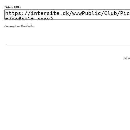
Picture URL:
Comment on Facebook:
Inter