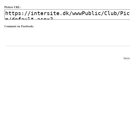
Picture URL:
Comment on Facebook:
Inter