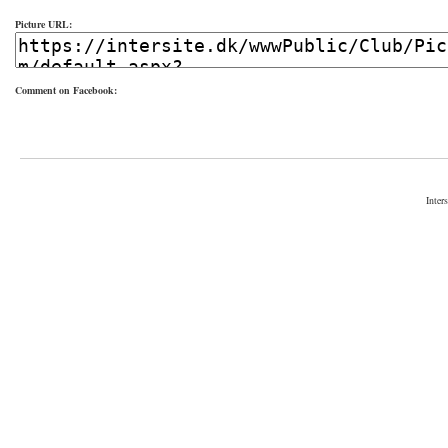
Picture URL:
Comment on Facebook:
Inter