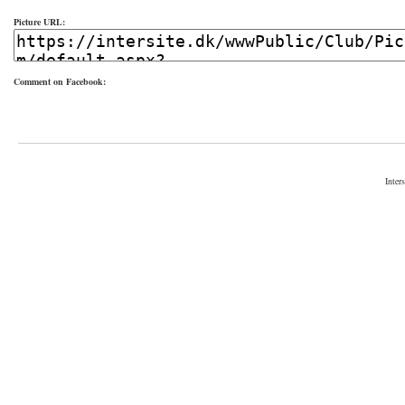
Picture URL:
Comment on Facebook:
Inter