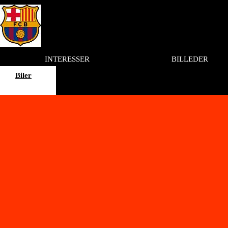
INTERESSER
BILLEDER
Biler